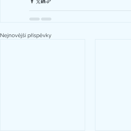
Nejnovější příspěvky